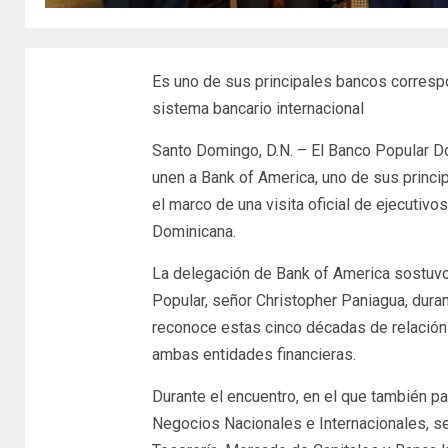
Es uno de sus principales bancos correspon
sistema bancario internacional
Santo Domingo, D.N. – El Banco Popular D
unen a Bank of America, uno de sus princ
el marco de una visita oficial de ejecutivos
Dominicana.
La delegación de Bank of America sostuvo
Popular, señor Christopher Paniagua, durant
reconoce estas cinco décadas de relación 
ambas entidades financieras.
Durante el encuentro, en el que también pa
Negocios Nacionales e Internacionales, señ