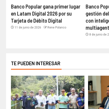
Banco Popular gana primer lugar
Banco Popu
en Latam Digital 2026 por su
gestión de
Tarjeta de Débito Digital
con intelig
multiagen
11 de junio de 2026
Rene Polanco
8 de junio de
TE PUEDEN INTERESAR