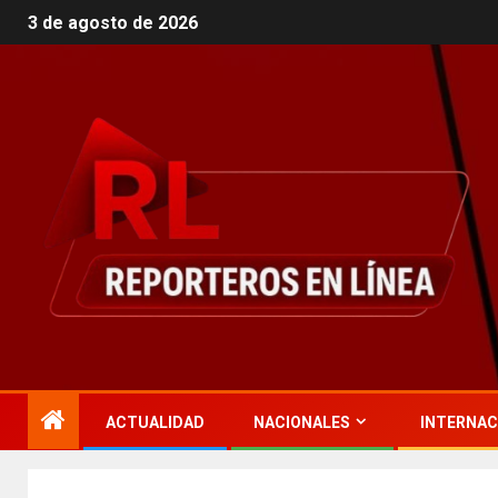
3 de agosto de 2026
ACTUALIDAD
NACIONALES
INTERNAC