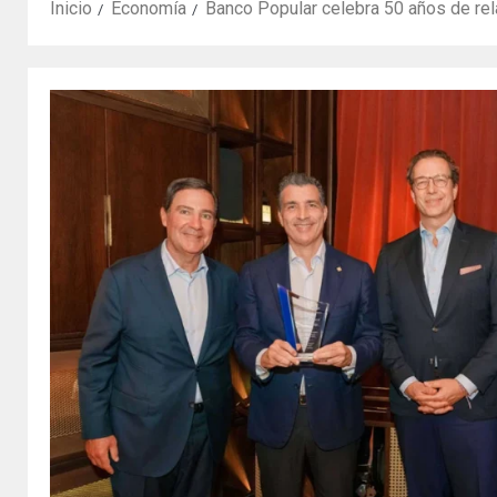
Inicio
Economía
Banco Popular celebra 50 años de rel