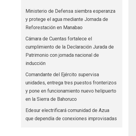
Ministerio de Defensa siembra esperanza
y protege el agua mediante Jornada de
Reforestación en Manabao
Cámara de Cuentas fortalece el
cumplimiento de la Declaración Jurada de
Patrimonio con jornada nacional de
inducción
Comandante del Ejército supervisa
unidades, entrega tres puestos fronterizos
y pone en funcionamiento nuevo helipuerto
en la Sierra de Bahoruco
Edesur electrificará comunidad de Azua
que dependía de conexiones improvisadas