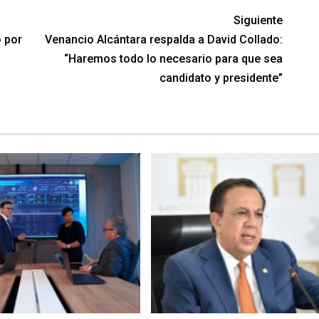
Siguiente
o por
Venancio Alcántara respalda a David Collado:
“Haremos todo lo necesario para que sea
candidato y presidente”