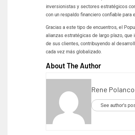
inversionistas y sectores estratégicos co
con un respaldo financiero confiable para el
Gracias a este tipo de encuentros, el Pop
alianzas estratégicas de largo plazo, que i
de sus clientes, contribuyendo al desarro
cada vez más globalizado.
About The Author
Rene Polanco
See author's po