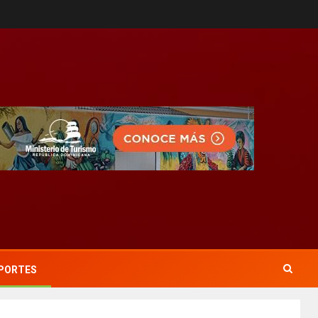
PORTES