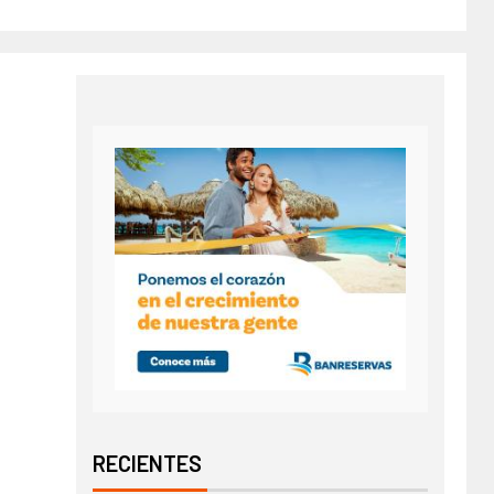
RECIENTES