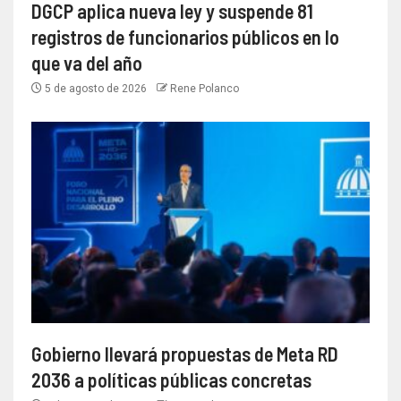
DGCP aplica nueva ley y suspende 81
registros de funcionarios públicos en lo
que va del año
5 de agosto de 2026
Rene Polanco
Gobierno llevará propuestas de Meta RD
2036 a políticas públicas concretas