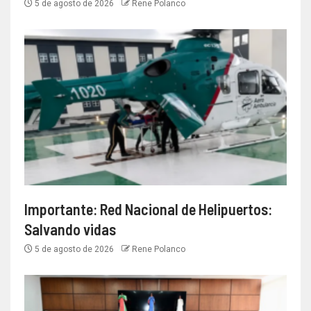
5 de agosto de 2026
Rene Polanco
Importante: Red Nacional de Helipuertos:
Salvando vidas
5 de agosto de 2026
Rene Polanco