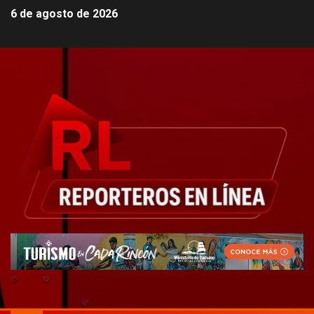
6 de agosto de 2026