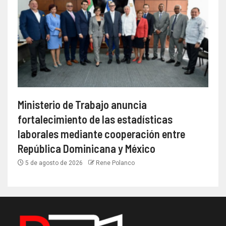
Ministerio de Trabajo anuncia
fortalecimiento de las estadísticas
laborales mediante cooperación entre
República Dominicana y México
5 de agosto de 2026
Rene Polanco