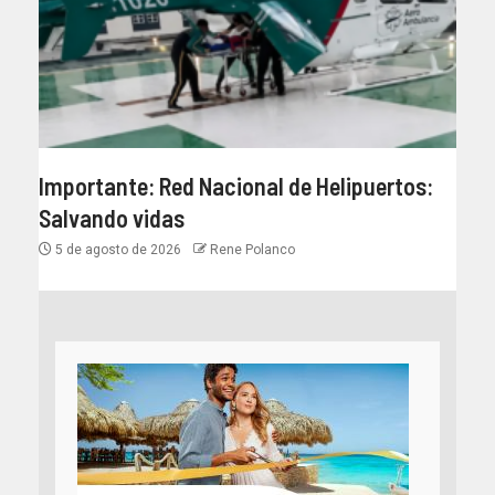
Importante: Red Nacional de Helipuertos:
Salvando vidas
5 de agosto de 2026
Rene Polanco