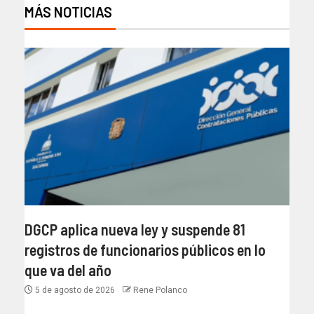
MÁS NOTICIAS
DGCP aplica nueva ley y suspende 81
registros de funcionarios públicos en lo
que va del año
5 de agosto de 2026
Rene Polanco