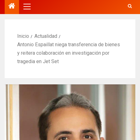
Inicio
Actualidad
Antonio Espaillat niega transferencia de bienes
y reitera colaboración en investigación por
tragedia en Jet Set