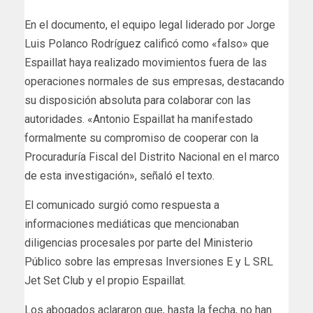
En el documento, el equipo legal liderado por Jorge
Luis Polanco Rodríguez calificó como «falso» que
Espaillat haya realizado movimientos fuera de las
operaciones normales de sus empresas, destacando
su disposición absoluta para colaborar con las
autoridades. «Antonio Espaillat ha manifestado
formalmente su compromiso de cooperar con la
Procuraduría Fiscal del Distrito Nacional en el marco
de esta investigación», señaló el texto.
El comunicado surgió como respuesta a
informaciones mediáticas que mencionaban
diligencias procesales por parte del Ministerio
Público sobre las empresas Inversiones E y L SRL
Jet Set Club y el propio Espaillat.
Los abogados aclararon que, hasta la fecha, no han