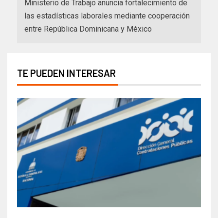
Ministerio de Trabajo anuncia fortalecimiento de
las estadísticas laborales mediante cooperación
entre República Dominicana y México
TE PUEDEN INTERESAR