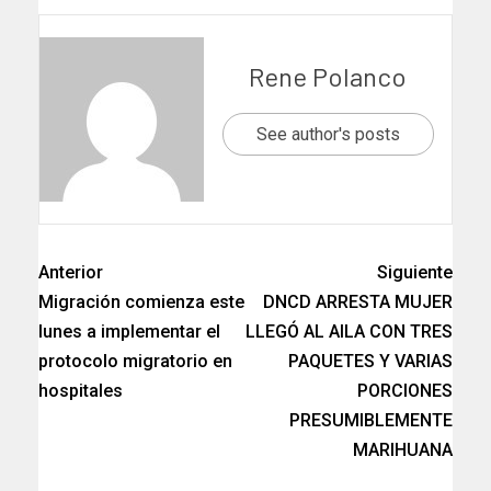
Rene Polanco
See author's posts
Anterior
Siguiente
Migración comienza este
DNCD ARRESTA MUJER
lunes a implementar el
LLEGÓ AL AILA CON TRES
protocolo migratorio en
PAQUETES Y VARIAS
hospitales
PORCIONES
PRESUMIBLEMENTE
MARIHUANA