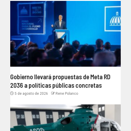
Gobierno llevará propuestas de Meta RD
2036 a políticas públicas concretas
5 de agosto de 2026
Rene Polanco