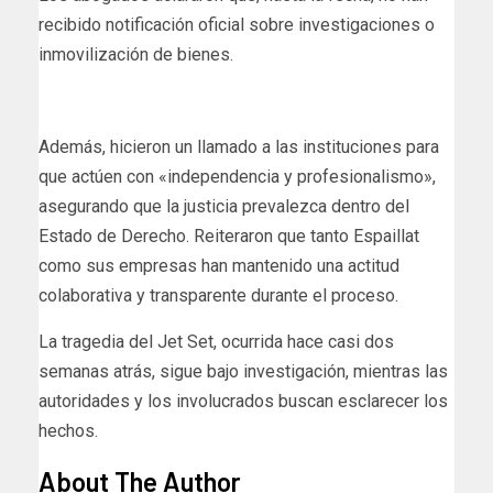
recibido notificación oficial sobre investigaciones o
inmovilización de bienes.
Además, hicieron un llamado a las instituciones para
que actúen con «independencia y profesionalismo»,
asegurando que la justicia prevalezca dentro del
Estado de Derecho. Reiteraron que tanto Espaillat
como sus empresas han mantenido una actitud
colaborativa y transparente durante el proceso.
La tragedia del Jet Set, ocurrida hace casi dos
semanas atrás, sigue bajo investigación, mientras las
autoridades y los involucrados buscan esclarecer los
hechos.
About The Author