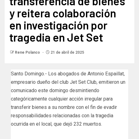
transferencia de bienes
y reitera colaboración
en investigación por
tragedia en Jet Set
Rene Polanco
21 de abril de 2025
Santo Domingo.- Los abogados de Antonio Espaillat,
empresario dueño del club Jet Set Club, emitieron un
comunicado este domingo desmintiendo
categóricamente cualquier acción irregular para
transferir bienes a su nombre con el fin de evadir
responsabilidades relacionadas con la tragedia
ocurrida en el local, que dejó 232 muertos.