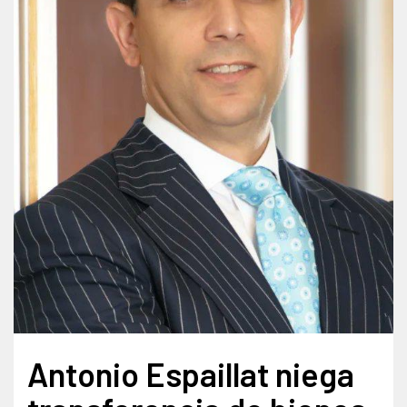
Antonio Espaillat niega