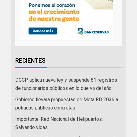
RECIENTES
DGCP aplica nueva ley y suspende 81 registros
de funcionarios públicos en lo que va del año
Gobierno llevará propuestas de Meta RD 2036 a
políticas públicas concretas
Importante: Red Nacional de Helipuertos:
Salvando vidas