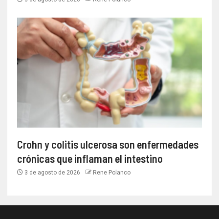
Crohn y colitis ulcerosa son enfermedades
crónicas que inflaman el intestino
3 de agosto de 2026
Rene Polanco