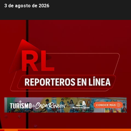
3 de agosto de 2026