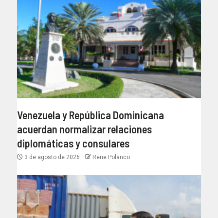
Venezuela y República Dominicana
acuerdan normalizar relaciones
diplomáticas y consulares
3 de agosto de 2026
Rene Polanco