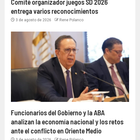
Comité organizador juegos SD 2026
entrega varios reconocimientos
3 de agosto de 2026
Rene Polanco
Funcionarios del Gobierno y la ABA
analizan la economía nacional y los retos
ante el conflicto en Oriente Medio
3 de agosto de 2026
Rene Polanco