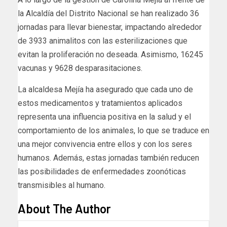
la Alcaldía del Distrito Nacional se han realizado 36
jornadas para llevar bienestar, impactando alrededor
de 3933 animalitos con las esterilizaciones que
evitan la proliferación no deseada. Asimismo, 16245
vacunas y 9628 desparasitaciones.
La alcaldesa Mejía ha asegurado que cada uno de
estos medicamentos y tratamientos aplicados
representa una influencia positiva en la salud y el
comportamiento de los animales, lo que se traduce en
una mejor convivencia entre ellos y con los seres
humanos. Además, estas jornadas también reducen
las posibilidades de enfermedades zoonóticas
transmisibles al humano.
About The Author