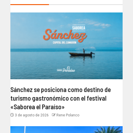
Sánchez se posiciona como destino de
turismo gastronómico con el festival
«Saborea el Paraíso»
3 de agosto de 2026
Rene Polanco