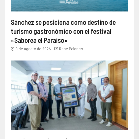
Sánchez se posiciona como destino de
turismo gastronómico con el festival
«Saborea el Paraíso»
3 de agosto de 2026
Rene Polanco