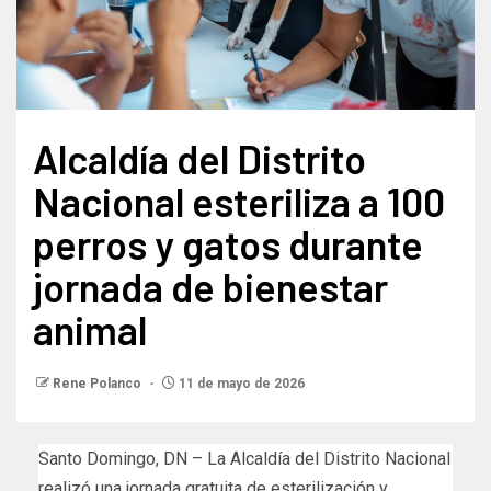
Alcaldía del Distrito
Nacional esteriliza a 100
perros y gatos durante
jornada de bienestar
animal
Rene Polanco
11 de mayo de 2026
Santo Domingo, DN – La Alcaldía del Distrito Nacional
realizó una jornada gratuita de esterilización y