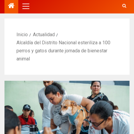
Inicio
Actualidad
Alcaldía del Distrito Nacional esteriliza a 100
perros y gatos durante jornada de bienestar
animal