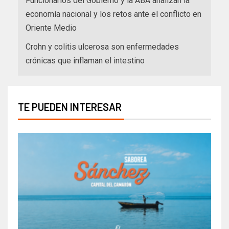
Funcionarios del Gobierno y la ABA analizan la
economía nacional y los retos ante el conflicto en
Oriente Medio
Crohn y colitis ulcerosa son enfermedades
crónicas que inflaman el intestino
TE PUEDEN INTERESAR