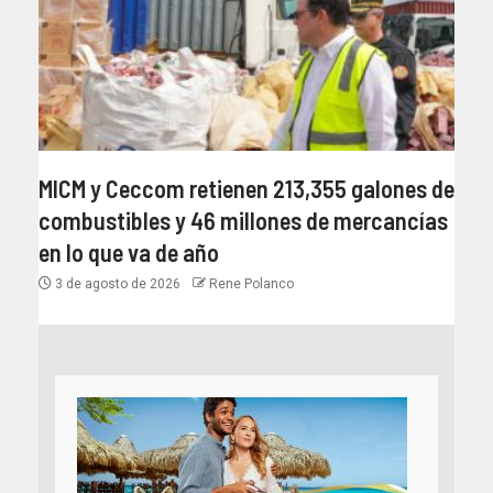
MICM y Ceccom retienen 213,355 galones de
combustibles y 46 millones de mercancías
en lo que va de año
3 de agosto de 2026
Rene Polanco