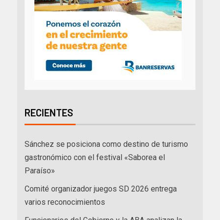
RECIENTES
Sánchez se posiciona como destino de turismo
gastronómico con el festival «Saborea el
Paraíso»
Comité organizador juegos SD 2026 entrega
varios reconocimientos