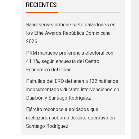
RECIENTES
Banreservas obtiene siete galardones en
los Effie Awards República Dominicana
2026
PRM mantiene preferencia electoral con
41.1%, según encuesta del Centro
Económico del Cibao
Patrullas del ERD detienen a 122 haitianos
indocumentados durante intervenciones en
Dajabón y Santiago Rodríguez
Ejército reconoce a soldados que
rechazaron soborno durante operativo en
Santiago Rodríguez