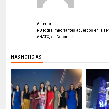
Anterior
RD logra importantes acuerdos en la fer
ANATO, en Colombia
MÁS NOTICIAS