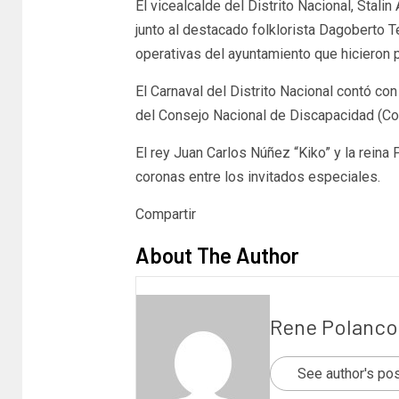
El vicealcalde del Distrito Nacional, Stali
junto al destacado folklorista Dagoberto 
operativas del ayuntamiento que hicieron po
El Carnaval del Distrito Nacional contó con
del Consejo Nacional de Discapacidad (Co
El rey Juan Carlos Núñez “Kiko” y la rein
coronas entre los invitados especiales.
Compartir
About The Author
Rene Polanco
See author's po