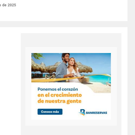
o de 2025