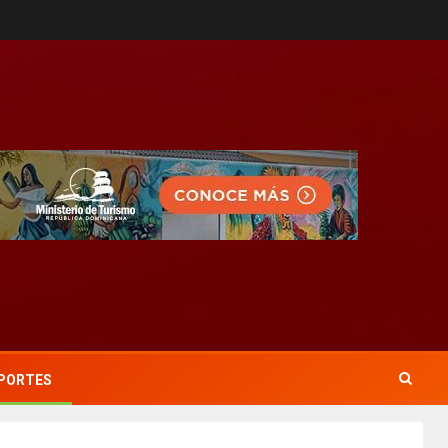
PORTES