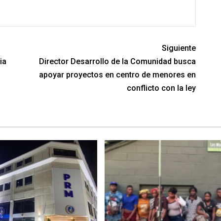
Siguiente
ia
Director Desarrollo de la Comunidad busca
apoyar proyectos en centro de menores en
conflicto con la ley