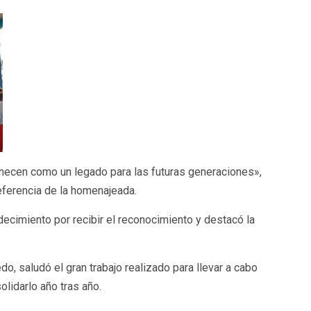
ecen como un legado para las futuras generaciones»,
referencia de la homenajeada.
ecimiento por recibir el reconocimiento y destacó la
do, saludó el gran trabajo realizado para llevar a cabo
olidarlo año tras año.