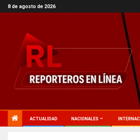
8 de agosto de 2026
ACTUALIDAD
NACIONALES
INTERNAC