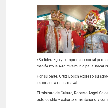
«Su liderazgo y compromiso social perman
manifestó la ejecutiva municipal al hacer 
Por su parte, Ortiz Bosch expresó su agrad
importancia del carnaval.
El ministro de Cultura, Roberto Ángel Salce
este desfile y exhortó a mantenerlo y cons