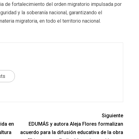
ia de fortalecimiento del orden migratorio impulsada por
guridad y la soberanía nacional, garantizando el
eria migratoria, en todo el territorio nacional.
sts
Siguiente
rida en
EDUMÁS y autora Aleja Flores formalizan
ultura
acuerdo para la difusión educativa de la obra