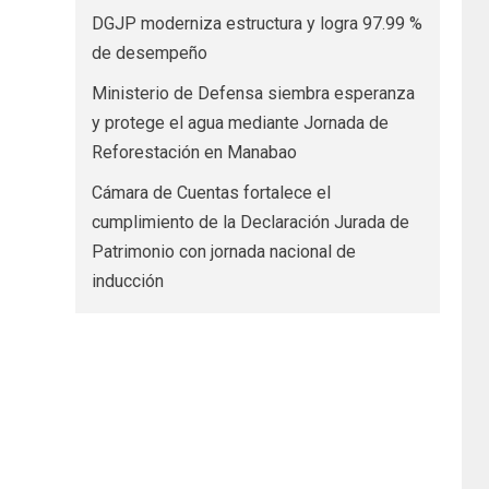
DGJP moderniza estructura y logra 97.99 %
de desempeño
Ministerio de Defensa siembra esperanza
y protege el agua mediante Jornada de
Reforestación en Manabao
Cámara de Cuentas fortalece el
cumplimiento de la Declaración Jurada de
Patrimonio con jornada nacional de
inducción