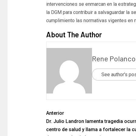
intervenciones se enmarcan en la estrateg
la DGM para contribuir a salvaguardar la se
cumplimiento las normativas vigentes en mat
About The Author
Rene Polanco
See author's po
Anterior
Dr. Julio Landron lamenta tragedia ocur
centro de salud y llama a fortalecer la c