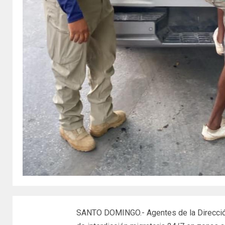
SANTO DOMINGO.- Agentes de la Direcció