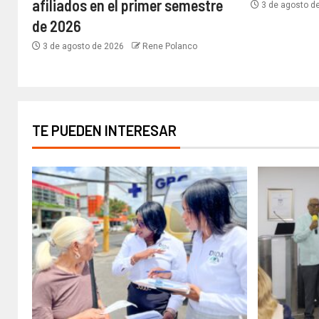
afiliados en el primer semestre
3 de agosto d
de 2026
3 de agosto de 2026
Rene Polanco
TE PUEDEN INTERESAR