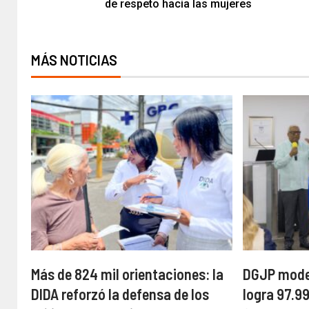
de respeto hacia las mujeres
MÁS NOTICIAS
Más de 824 mil orientaciones: la
DGJP moder
DIDA reforzó la defensa de los
logra 97.