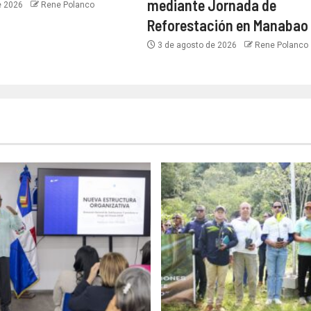
mediante Jornada de
e 2026
Rene Polanco
Reforestación en Manabao
3 de agosto de 2026
Rene Polanco