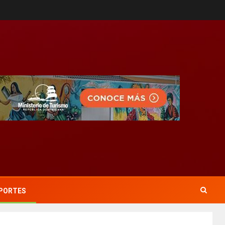
PORTES