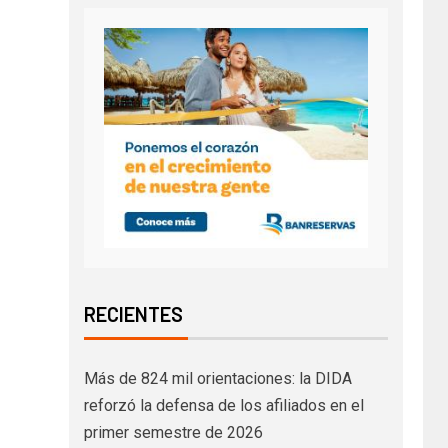
RECIENTES
Más de 824 mil orientaciones: la DIDA
reforzó la defensa de los afiliados en el
primer semestre de 2026