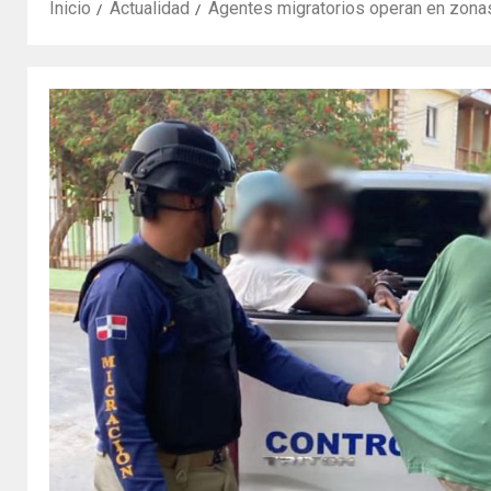
Inicio
Actualidad
Agentes migratorios operan en zonas