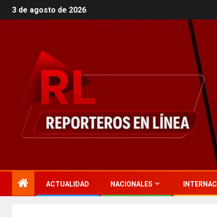
3 de agosto de 2026
ACTUALIDAD
NACIONALES
INTERNAC