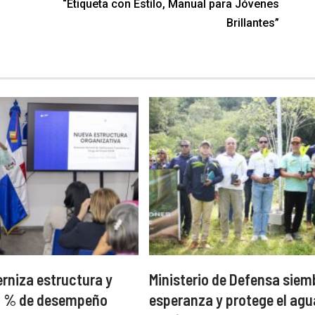
“Etiqueta con Estilo, Manual para Jóvenes
Brillantes”
niza estructura y
Ministerio de Defensa siem
99 % de desempeño
esperanza y protege el agu