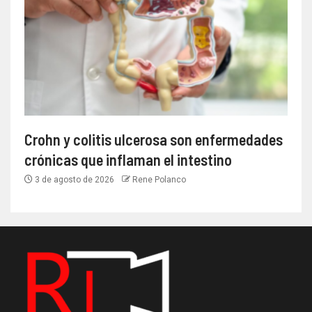
Crohn y colitis ulcerosa son enfermedades
crónicas que inflaman el intestino
3 de agosto de 2026
Rene Polanco