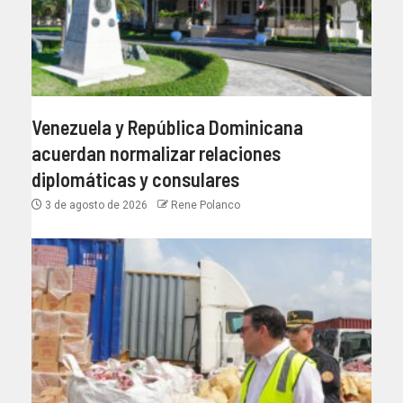
Venezuela y República Dominicana
acuerdan normalizar relaciones
diplomáticas y consulares
3 de agosto de 2026
Rene Polanco