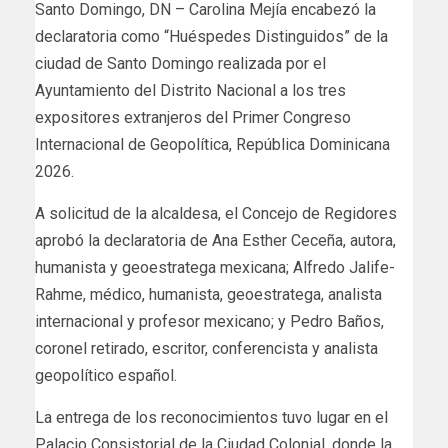
Santo Domingo, DN – Carolina Mejía encabezó la
declaratoria como “Huéspedes Distinguidos” de la
ciudad de Santo Domingo realizada por el
Ayuntamiento del Distrito Nacional a los tres
expositores extranjeros del Primer Congreso
Internacional de Geopolítica, República Dominicana
2026.
A solicitud de la alcaldesa, el Concejo de Regidores
aprobó la declaratoria de Ana Esther Ceceña, autora,
humanista y geoestratega mexicana; Alfredo Jalife-
Rahme, médico, humanista, geoestratega, analista
internacional y profesor mexicano; y Pedro Baños,
coronel retirado, escritor, conferencista y analista
geopolítico español.
La entrega de los reconocimientos tuvo lugar en el
Palacio Consistorial de la Ciudad Colonial, donde la