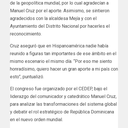
de la geopolítica mundial, por lo cual agradecían a
Manuel Cruz por el aporte. Asimismo, se sintieron
agradecidos con la alcaldesa Mejía y con el
Ayuntamiento del Distrito Nacional por hacerles el
reconocimiento.
Cruz aseguró que en Hispanoamérica nadie había
reunido a figuras tan importantes de ese ámbito en el
mismo escenario el mismo día. “Por eso me siento
honradísimo, quiero hacer un gran aporte a mi país con
esto”, puntualizó.
El congreso fue organizado por el CEDEP, bajo el
liderazgo del comunicador y catedrático Manuel Cruz,
para analizar las transformaciones del sistema global
y debatir el rol estratégico de República Dominicana
en el nuevo orden mundial.