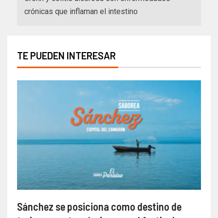
crónicas que inflaman el intestino
TE PUEDEN INTERESAR
Sánchez se posiciona como destino de