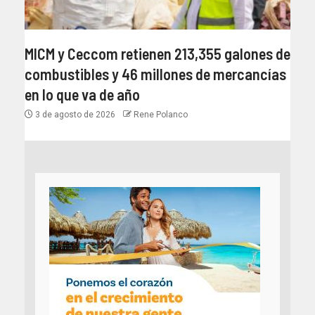
MICM y Ceccom retienen 213,355 galones de
combustibles y 46 millones de mercancías
en lo que va de año
3 de agosto de 2026
Rene Polanco