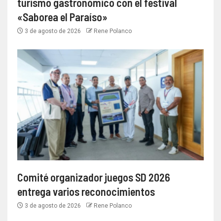
turismo gastronómico con el festival
«Saborea el Paraíso»
3 de agosto de 2026
Rene Polanco
Comité organizador juegos SD 2026
entrega varios reconocimientos
3 de agosto de 2026
Rene Polanco