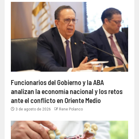
Funcionarios del Gobierno y la ABA
analizan la economía nacional y los retos
ante el conflicto en Oriente Medio
3 de agosto de 2026
Rene Polanco