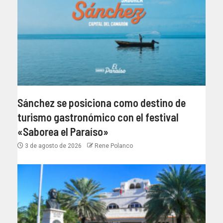
Sánchez se posiciona como destino de
turismo gastronómico con el festival
«Saborea el Paraíso»
3 de agosto de 2026
Rene Polanco