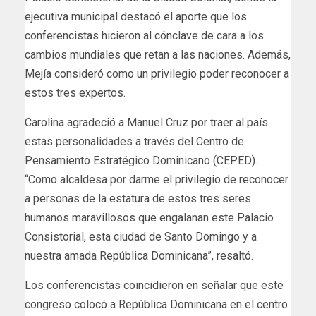
ejecutiva municipal destacó el aporte que los
conferencistas hicieron al cónclave de cara a los
cambios mundiales que retan a las naciones. Además,
Mejía consideró como un privilegio poder reconocer a
estos tres expertos.
Carolina agradeció a Manuel Cruz por traer al país
estas personalidades a través del Centro de
Pensamiento Estratégico Dominicano (CEPED).
“Como alcaldesa por darme el privilegio de reconocer
a personas de la estatura de estos tres seres
humanos maravillosos que engalanan este Palacio
Consistorial, esta ciudad de Santo Domingo y a
nuestra amada República Dominicana”, resaltó.
Los conferencistas coincidieron en señalar que este
congreso colocó a República Dominicana en el centro