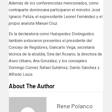
Además de los conferencistas mencionados, como
contraparte dominicana participaron el ministro José
Ignacio Paliza, el expresidente Leonel Fernández y el
propio analista Manuel Cruz.
En la declaratoria como Huéspedes Distinguidos
también estuvieron presentes el presidente del
Concejo de Regidores, Giancarlo Vega; secretaria
técnica de la alcaldía, Sina del Rosario; la directora de
Aseo Urbano, Ana González; y los concejales
Domingo Corniel, Rafael Gutiérrez, Danilo Sánchez y
Alfredo Louis.
About The Author
Rene Polanco