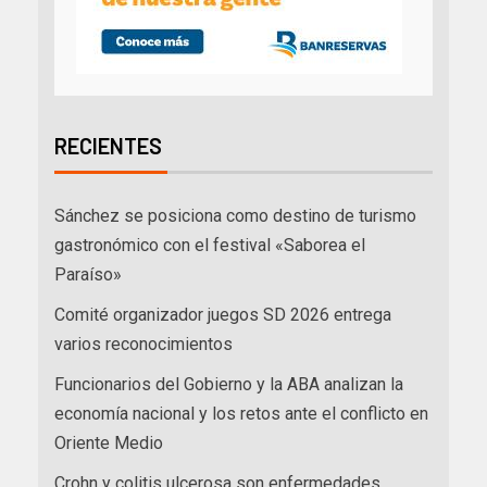
RECIENTES
Sánchez se posiciona como destino de turismo
gastronómico con el festival «Saborea el
Paraíso»
Comité organizador juegos SD 2026 entrega
varios reconocimientos
Funcionarios del Gobierno y la ABA analizan la
economía nacional y los retos ante el conflicto en
Oriente Medio
Crohn y colitis ulcerosa son enfermedades