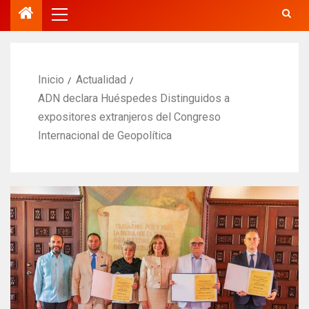
Inicio
Actualidad
ADN declara Huéspedes Distinguidos a
expositores extranjeros del Congreso
Internacional de Geopolítica