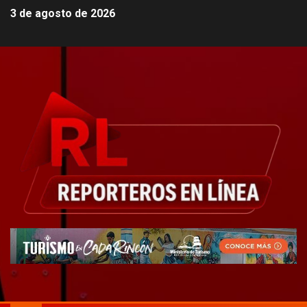
3 de agosto de 2026