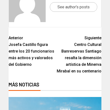
See author's posts
Anterior
Siguiente
Josefa Castillo figura
Centro Cultural
entre los 20 funcionarios
Banreservas Santiago
más activos y valorados
resalta la dimensión
del Gobierno
artística de Minerva
Mirabal en su centenario
MÁS NOTICIAS