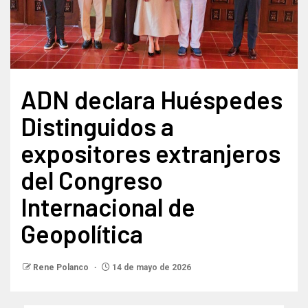
ADN declara Huéspedes
Distinguidos a
expositores extranjeros
del Congreso
Internacional de
Geopolítica
Rene Polanco
14 de mayo de 2026