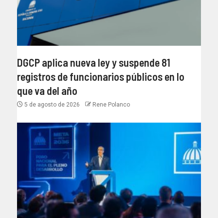
DGCP aplica nueva ley y suspende 81
registros de funcionarios públicos en lo
que va del año
5 de agosto de 2026
Rene Polanco