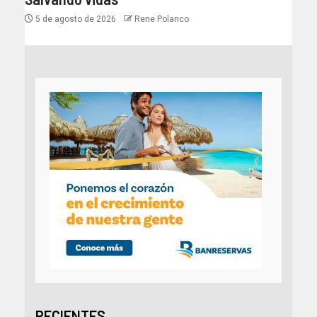
5 de agosto de 2026
Rene Polanco
RECIENTES