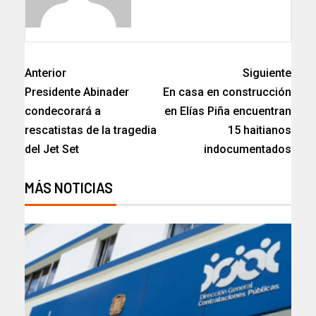
Anterior
Siguiente
Presidente Abinader
En casa en construcción
condecorará a
en Elías Piña encuentran
rescatistas de la tragedia
15 haitianos
del Jet Set
indocumentados
MÁS NOTICIAS