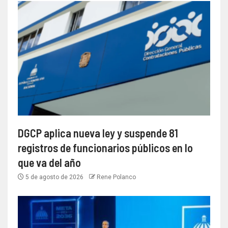
DGCP aplica nueva ley y suspende 81
registros de funcionarios públicos en lo
que va del año
5 de agosto de 2026
Rene Polanco