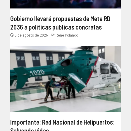
Gobierno llevará propuestas de Meta RD
2036 a políticas públicas concretas
5 de agosto de 2026
Rene Polanco
Importante: Red Nacional de Helipuertos:
Salvando vidas