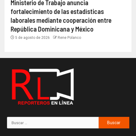
Ministerio de Trabajo anuncia
fortalecimiento de las estadísticas
laborales mediante cooperación entre
República Dominicana y México
5 de agosto de 2026
Rene Polanco