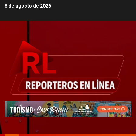
6 de agosto de 2026