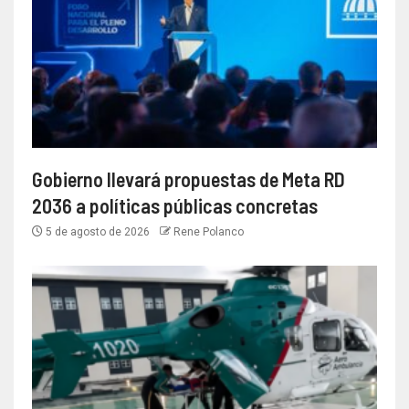
Gobierno llevará propuestas de Meta RD
2036 a políticas públicas concretas
5 de agosto de 2026
Rene Polanco