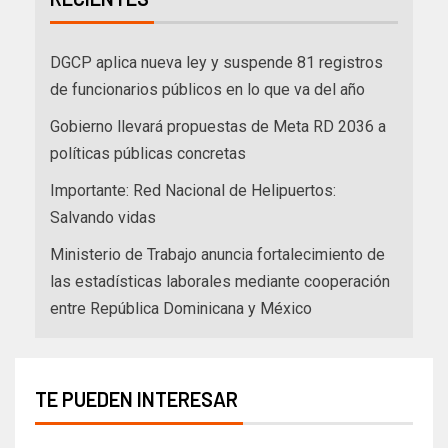
DGCP aplica nueva ley y suspende 81 registros
de funcionarios públicos en lo que va del año
Gobierno llevará propuestas de Meta RD 2036 a
políticas públicas concretas
Importante: Red Nacional de Helipuertos:
Salvando vidas
Ministerio de Trabajo anuncia fortalecimiento de
las estadísticas laborales mediante cooperación
entre República Dominicana y México
TE PUEDEN INTERESAR