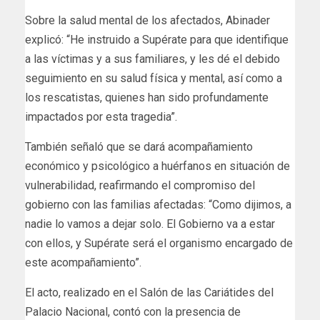
Sobre la salud mental de los afectados, Abinader
explicó: “He instruido a Supérate para que identifique
a las víctimas y a sus familiares, y les dé el debido
seguimiento en su salud física y mental, así como a
los rescatistas, quienes han sido profundamente
impactados por esta tragedia”.
También señaló que se dará acompañamiento
económico y psicológico a huérfanos en situación de
vulnerabilidad, reafirmando el compromiso del
gobierno con las familias afectadas: “Como dijimos, a
nadie lo vamos a dejar solo. El Gobierno va a estar
con ellos, y Supérate será el organismo encargado de
este acompañamiento”.
El acto, realizado en el Salón de las Cariátides del
Palacio Nacional, contó con la presencia de