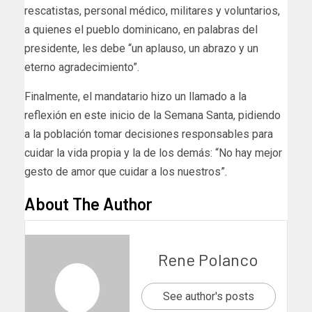
rescatistas, personal médico, militares y voluntarios,
a quienes el pueblo dominicano, en palabras del
presidente, les debe “un aplauso, un abrazo y un
eterno agradecimiento”.
Finalmente, el mandatario hizo un llamado a la
reflexión en este inicio de la Semana Santa, pidiendo
a la población tomar decisiones responsables para
cuidar la vida propia y la de los demás: “No hay mejor
gesto de amor que cuidar a los nuestros”.
About The Author
Rene Polanco
See author's posts