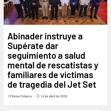
Abinader instruye a
Supérate dar
seguimiento a salud
mental de rescatistas y
familiares de víctimas
de tragedia del Jet Set
Rene Polanco
14 de abril de 2025