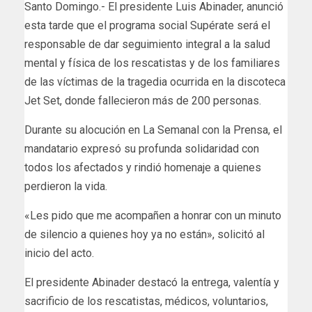
Santo Domingo.- El presidente Luis Abinader, anunció
esta tarde que el programa social Supérate será el
responsable de dar seguimiento integral a la salud
mental y física de los rescatistas y de los familiares
de las víctimas de la tragedia ocurrida en la discoteca
Jet Set, donde fallecieron más de 200 personas.
Durante su alocución en La Semanal con la Prensa, el
mandatario expresó su profunda solidaridad con
todos los afectados y rindió homenaje a quienes
perdieron la vida.
«Les pido que me acompañen a honrar con un minuto
de silencio a quienes hoy ya no están», solicitó al
inicio del acto.
El presidente Abinader destacó la entrega, valentía y
sacrificio de los rescatistas, médicos, voluntarios,