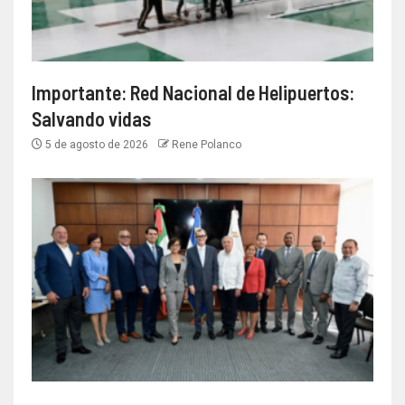
Importante: Red Nacional de Helipuertos:
Salvando vidas
5 de agosto de 2026
Rene Polanco