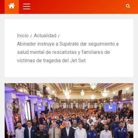
Inicio
Actualidad
Abinader instruye a Supérate dar seguimiento a
salud mental de rescatistas y familiares de
víctimas de tragedia del Jet Set