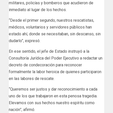
militares, policías y bomberos que acudieron de
inmediato al lugar de los hechos.
“Desde el primer segundo, nuestros rescatistas,
médicos, voluntarios y servidores públicos han
estado ahí, donde se necesitaban, sin descanso, sin
dudarlo”, expresó.
En ese sentido, el jefe de Estado instruyó a la
Consultoría Jurídica del Poder Ejecutivo a redactar un
decreto de condecoración para reconocer
formalmente la labor heroica de quienes participaron
en las labores de rescate.
“Queremos ser justos y dar reconocimiento a cada
uno de los que trabajaron en esta penosa tragedia.
Elevamos con sus hechos nuestro espíritu como
nación”, afirmó.