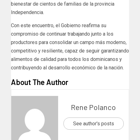
bienestar de cientos de familias de la provincia
Independencia.
Con este encuentro, el Gobierno reafirma su
compromiso de continuar trabajando junto a los
productores para consolidar un campo más moderno,
competitivo y resiliente, capaz de seguir garantizando
alimentos de calidad para todos los dominicanos y
contribuyendo al desarrollo económico de la nación.
About The Author
Rene Polanco
See author's posts