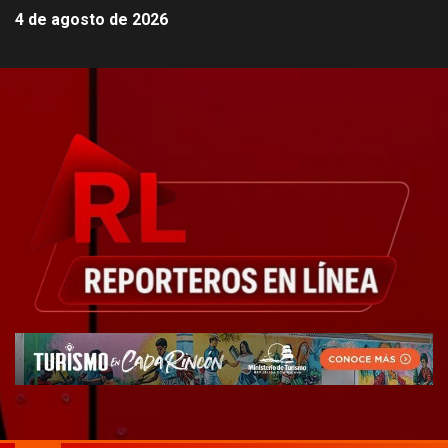
4 de agosto de 2026