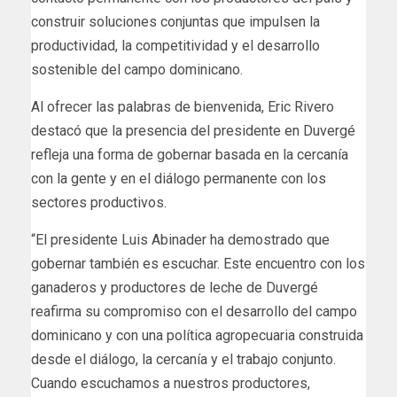
construir soluciones conjuntas que impulsen la
productividad, la competitividad y el desarrollo
sostenible del campo dominicano.
Al ofrecer las palabras de bienvenida, Eric Rivero
destacó que la presencia del presidente en Duvergé
refleja una forma de gobernar basada en la cercanía
con la gente y en el diálogo permanente con los
sectores productivos.
“El presidente Luis Abinader ha demostrado que
gobernar también es escuchar. Este encuentro con los
ganaderos y productores de leche de Duvergé
reafirma su compromiso con el desarrollo del campo
dominicano y con una política agropecuaria construida
desde el diálogo, la cercanía y el trabajo conjunto.
Cuando escuchamos a nuestros productores,