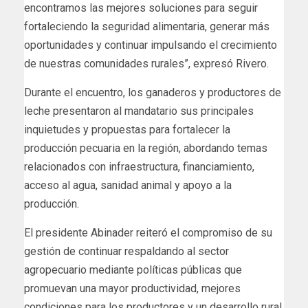
encontramos las mejores soluciones para seguir
fortaleciendo la seguridad alimentaria, generar más
oportunidades y continuar impulsando el crecimiento
de nuestras comunidades rurales”, expresó Rivero.
Durante el encuentro, los ganaderos y productores de
leche presentaron al mandatario sus principales
inquietudes y propuestas para fortalecer la
producción pecuaria en la región, abordando temas
relacionados con infraestructura, financiamiento,
acceso al agua, sanidad animal y apoyo a la
producción.
El presidente Abinader reiteró el compromiso de su
gestión de continuar respaldando al sector
agropecuario mediante políticas públicas que
promuevan una mayor productividad, mejores
condiciones para los productores y un desarrollo rural