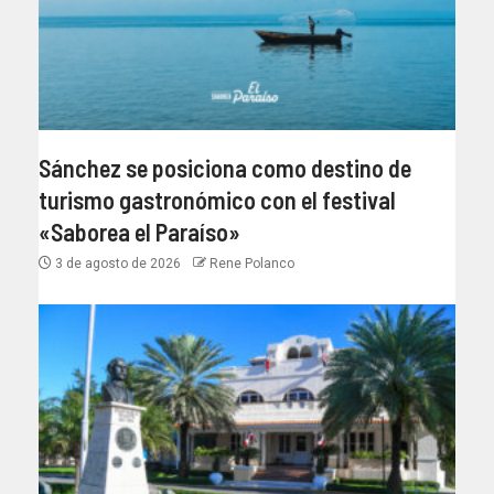
Sánchez se posiciona como destino de
turismo gastronómico con el festival
«Saborea el Paraíso»
3 de agosto de 2026
Rene Polanco