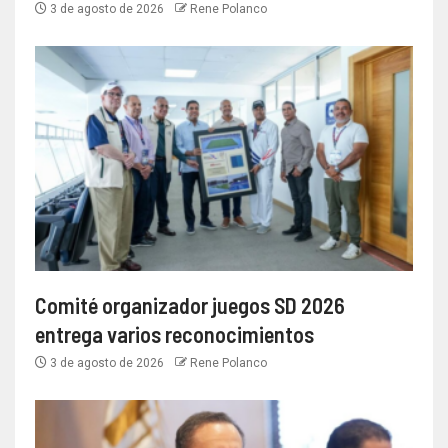
3 de agosto de 2026
Rene Polanco
Comité organizador juegos SD 2026
entrega varios reconocimientos
3 de agosto de 2026
Rene Polanco