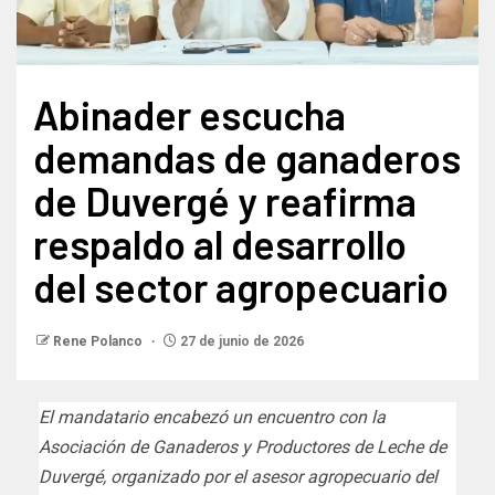
Abinader escucha
demandas de ganaderos
de Duvergé y reafirma
respaldo al desarrollo
del sector agropecuario
Rene Polanco
27 de junio de 2026
El mandatario encabezó un encuentro con la
Asociación de Ganaderos y Productores de Leche de
Duvergé, organizado por el asesor agropecuario del