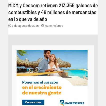
MICM y Ceccom retienen 213,355 galones de
combustibles y 46 millones de mercancías
en lo que va de año
3 de agosto de 2026
Rene Polanco