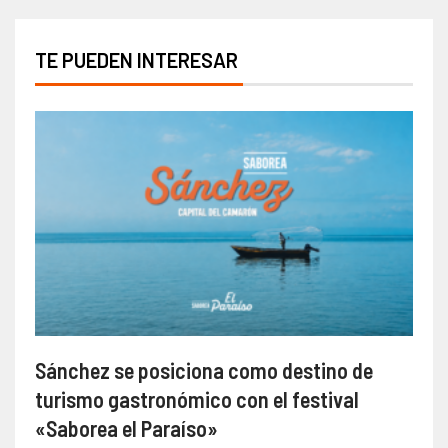
TE PUEDEN INTERESAR
Sánchez se posiciona como destino de
turismo gastronómico con el festival
«Saborea el Paraíso»