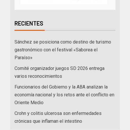
RECIENTES
Sánchez se posiciona como destino de turismo
gastronómico con el festival «Saborea el
Paraíso»
Comité organizador juegos SD 2026 entrega
varios reconocimientos
Funcionarios del Gobierno y la ABA analizan la
economía nacional y los retos ante el conflicto en
Oriente Medio
Crohn y colitis ulcerosa son enfermedades
crónicas que inflaman el intestino