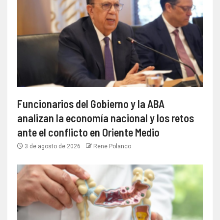
Funcionarios del Gobierno y la ABA
analizan la economía nacional y los retos
ante el conflicto en Oriente Medio
3 de agosto de 2026
Rene Polanco