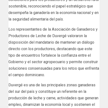
sostenible, reconociendo el papel estratégico que
desempeña la ganadería en la economía nacional y en
la seguridad alimentaria del país.
Los representantes de la Asociación de Ganaderos y
Productores de Leche de Duvergé valoraron la
disposición del mandatario de mantener un diálogo
directo con los productores, destacando que este
tipo de encuentros fortalece la confianza entre el
Gobierno y el sector agropecuario y permite construir
soluciones consensuadas para los retos que enfrenta
el campo dominicano.
Duvergé es una de las principales zonas ganaderas
del sur del país y constituye un referente en la
producción de leche y carne, actividades que generan
empleo, dinamizan la economía local y sostienen el