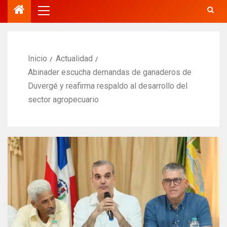
Inicio
Actualidad
Abinader escucha demandas de ganaderos de
Duvergé y reafirma respaldo al desarrollo del
sector agropecuario