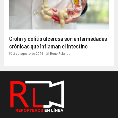
Crohn y colitis ulcerosa son enfermedades
crónicas que inflaman el intestino
3 de agosto de 2026
Rene Polanco