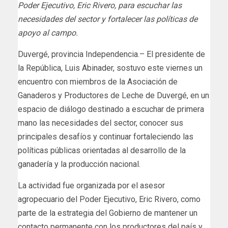
Poder Ejecutivo, Eric Rivero, para escuchar las
necesidades del sector y fortalecer las políticas de
apoyo al campo.
Duvergé, provincia Independencia.– El presidente de
la República, Luis Abinader, sostuvo este viernes un
encuentro con miembros de la Asociación de
Ganaderos y Productores de Leche de Duvergé, en un
espacio de diálogo destinado a escuchar de primera
mano las necesidades del sector, conocer sus
principales desafíos y continuar fortaleciendo las
políticas públicas orientadas al desarrollo de la
ganadería y la producción nacional.
La actividad fue organizada por el asesor
agropecuario del Poder Ejecutivo, Eric Rivero, como
parte de la estrategia del Gobierno de mantener un
contacto permanente con los productores del país y