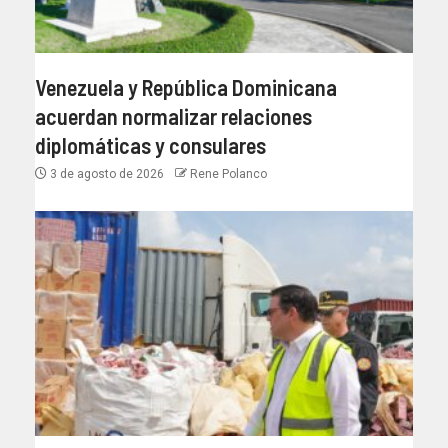
Venezuela y República Dominicana
acuerdan normalizar relaciones
diplomáticas y consulares
3 de agosto de 2026
Rene Polanco