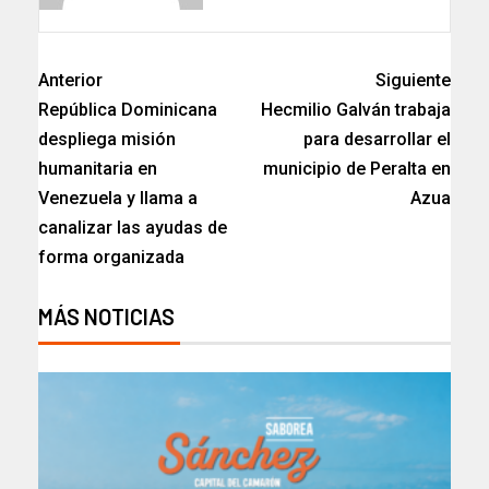
Anterior
Siguiente
República Dominicana
Hecmilio Galván trabaja
despliega misión
para desarrollar el
humanitaria en
municipio de Peralta en
Venezuela y llama a
Azua
canalizar las ayudas de
forma organizada
MÁS NOTICIAS