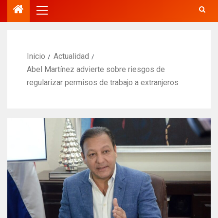
Inicio
Actualidad
Abel Martínez advierte sobre riesgos de
regularizar permisos de trabajo a extranjeros