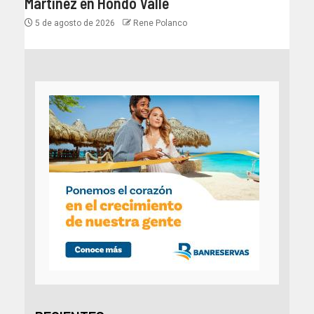
Martínez en Hondo Valle
5 de agosto de 2026
Rene Polanco