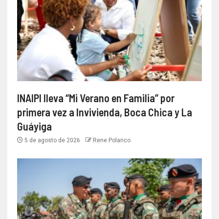
INAIPI lleva “Mi Verano en Familia” por
primera vez a Invivienda, Boca Chica y La
Guáyiga
5 de agosto de 2026
Rene Polanco