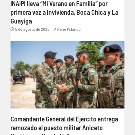
INAIPI lleva “Mi Verano en Familia” por
primera vez a Invivienda, Boca Chica y La
Guáyiga
5 de agosto de 2026
Rene Polanco
Comandante General del Ejército entrega
remozado el puesto militar Aniceto