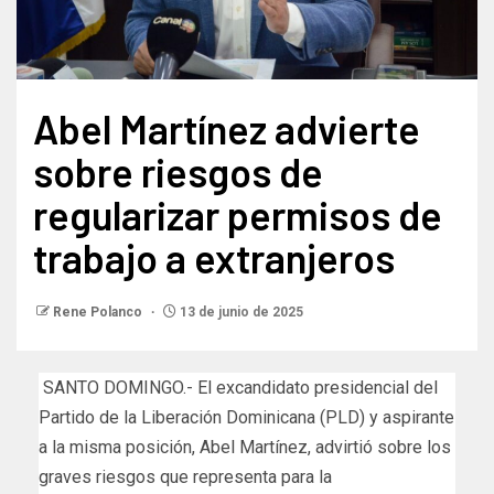
Abel Martínez advierte
sobre riesgos de
regularizar permisos de
trabajo a extranjeros
Rene Polanco
13 de junio de 2025
SANTO DOMINGO.- El excandidato presidencial del
Partido de la Liberación Dominicana (PLD) y aspirante
a la misma posición, Abel Martínez, advirtió sobre los
graves riesgos que representa para la