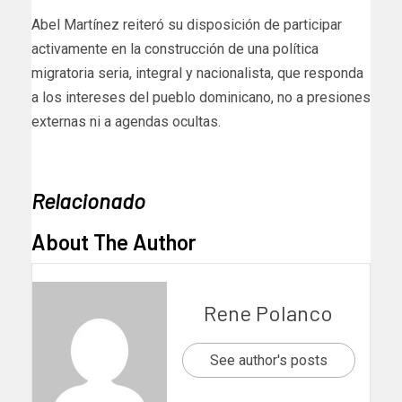
Abel Martínez reiteró su disposición de participar
activamente en la construcción de una política
migratoria seria, integral y nacionalista, que responda
a los intereses del pueblo dominicano, no a presiones
externas ni a agendas ocultas.
Relacionado
About The Author
Rene Polanco
See author's posts