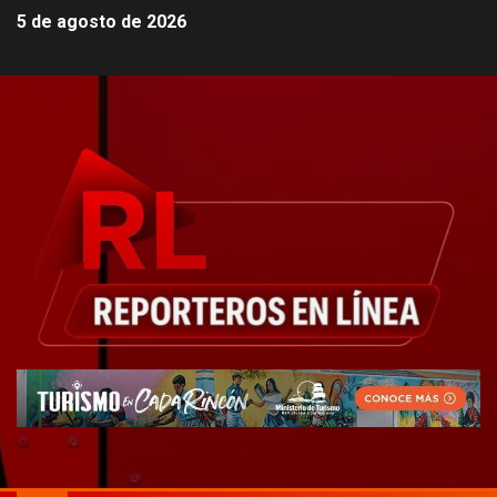
5 de agosto de 2026