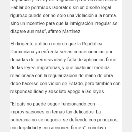
Hablar de permisos laborales sin un diseño legal
riguroso puede ser no solo una violación a la norma,
sino un incentivo para que la inmigración irregular se
dispare aún más”, afirmó Martínez.
El dirigente político recordó que la República
Dominicana ya enfrenta serias consecuencias por
décadas de permisividad y falta de aplicación firme
de las leyes migratorias, y que cualquier medida
relacionada con la regularización de mano de obra
debe hacerse con visión de Estado, pero también con
responsabilidad y absoluto apego a las leyes.
“El país no puede seguir funcionando con
improvisaciones en temas tan delicados. La
soberanía no se negocia, se defiende con principios,
con legalidad y con acciones firmes”, concluyó.