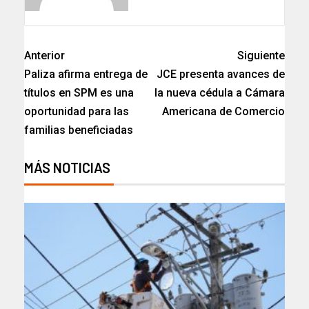
Anterior
Siguiente
Paliza afirma entrega de
JCE presenta avances de
títulos en SPM es una
la nueva cédula a Cámara
oportunidad para las
Americana de Comercio
familias beneficiadas
MÁS NOTICIAS