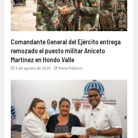
Comandante General del Ejército entrega
remozado el puesto militar Aniceto
Martínez en Hondo Valle
5 de agosto de 2026
Rene Polanco