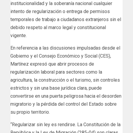
institucionalidad y la soberanía nacional cualquier
intento de regularización o entrega de permisos
temporales de trabajo a ciudadanos extranjeros sin el
debido respeto al marco legal y constitucional
vigente.
En referencia a las discusiones impulsadas desde el
Gobierno y el Consejo Económico y Social (CES),
Martínez expresó que abrir procesos de
regularización laboral para sectores como la
agricultura, la construcción o el turismo, sin controles
estrictos y sin una base jurídica clara, puede
convertirse en una puerta peligrosa hacia el desorden
migratorio y la pérdida del control del Estado sobre
su propio territorio.
“Regularizar sin ley es rendirse. La Constitución de la
República y la Ley de Migración (285-04) son claras.