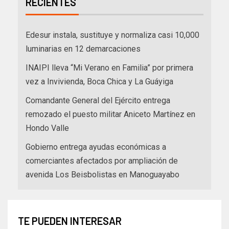
RECIENTES
Edesur instala, sustituye y normaliza casi 10,000
luminarias en 12 demarcaciones
INAIPI lleva “Mi Verano en Familia” por primera
vez a Invivienda, Boca Chica y La Guáyiga
Comandante General del Ejército entrega
remozado el puesto militar Aniceto Martínez en
Hondo Valle
Gobierno entrega ayudas económicas a
comerciantes afectados por ampliación de
avenida Los Beisbolistas en Manoguayabo
TE PUEDEN INTERESAR