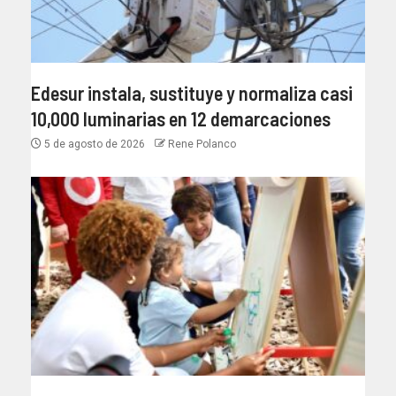
Edesur instala, sustituye y normaliza casi
10,000 luminarias en 12 demarcaciones
5 de agosto de 2026
Rene Polanco