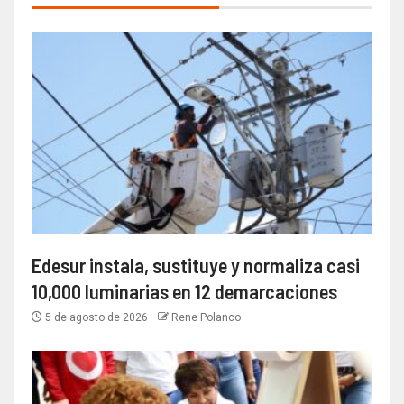
Edesur instala, sustituye y normaliza casi
10,000 luminarias en 12 demarcaciones
5 de agosto de 2026
Rene Polanco