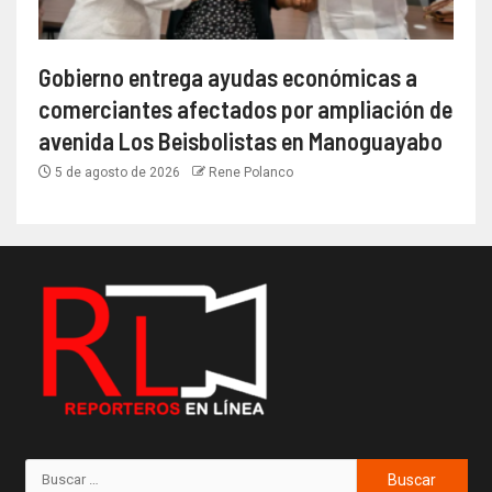
Gobierno entrega ayudas económicas a
comerciantes afectados por ampliación de
avenida Los Beisbolistas en Manoguayabo
5 de agosto de 2026
Rene Polanco