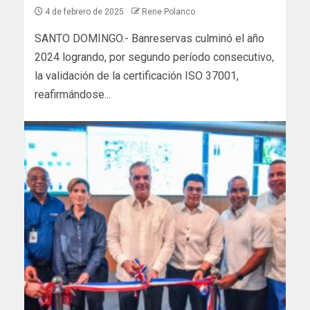
4 de febrero de 2025
Rene Polanco
SANTO DOMINGO.- Banreservas culminó el año
2024 logrando, por segundo período consecutivo,
la validación de la certificación ISO 37001,
reafirmándose...