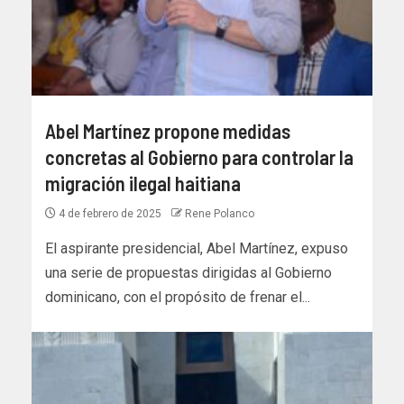
Abel Martínez propone medidas
concretas al Gobierno para controlar la
migración ilegal haitiana
4 de febrero de 2025
Rene Polanco
El aspirante presidencial, Abel Martínez, expuso
una serie de propuestas dirigidas al Gobierno
dominicano, con el propósito de frenar el...