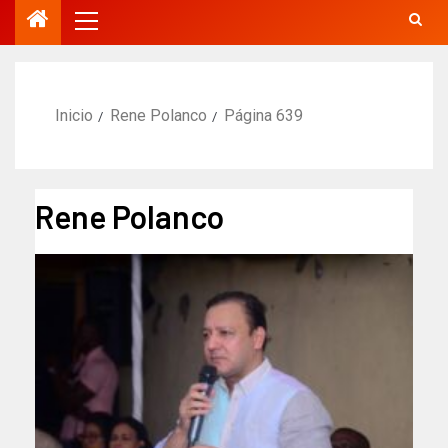
Inicio
Rene Polanco
Página 639
Rene Polanco