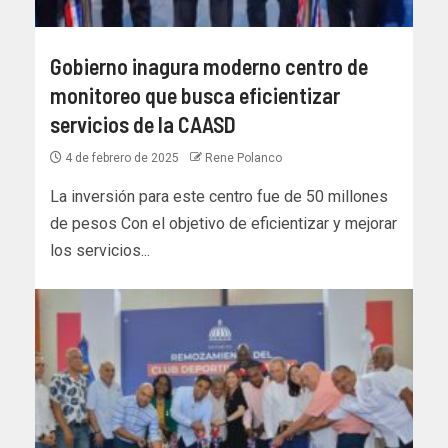
Gobierno inagura moderno centro de
monitoreo que busca eficientizar
servicios de la CAASD
4 de febrero de 2025
Rene Polanco
La inversión para este centro fue de 50 millones
de pesos Con el objetivo de eficientizar y mejorar
los servicios...