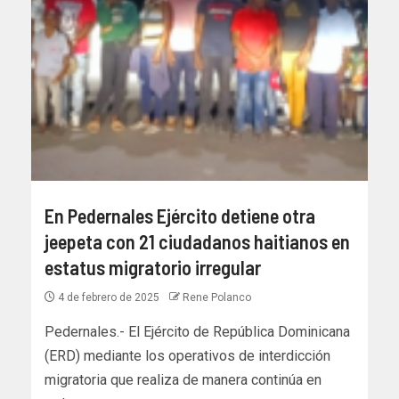
En Pedernales Ejército detiene otra
jeepeta con 21 ciudadanos haitianos en
estatus migratorio irregular
4 de febrero de 2025
Rene Polanco
Pedernales.- El Ejército de República Dominicana
(ERD) mediante los operativos de interdicción
migratoria que realiza de manera continúa en