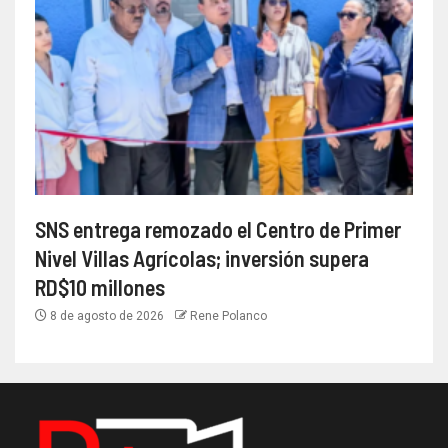
SNS entrega remozado el Centro de Primer
Nivel Villas Agrícolas; inversión supera
RD$10 millones
8 de agosto de 2026
Rene Polanco