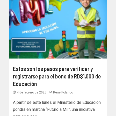
Estos son los pasos para verificar y
registrarse para el bono de RD$1,000 de
Educación
4 de febrero de 2025
Rene Polanco
A partir de este lunes el Ministerio de Educación
pondrá en marcha “Futuro a Mil”, una iniciativa