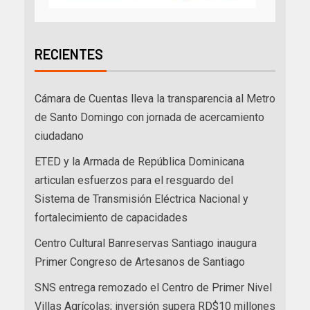
RECIENTES
Cámara de Cuentas lleva la transparencia al Metro
de Santo Domingo con jornada de acercamiento
ciudadano
ETED y la Armada de República Dominicana
articulan esfuerzos para el resguardo del
Sistema de Transmisión Eléctrica Nacional y
fortalecimiento de capacidades
Centro Cultural Banreservas Santiago inaugura
Primer Congreso de Artesanos de Santiago
SNS entrega remozado el Centro de Primer Nivel
Villas Agrícolas; inversión supera RD$10 millones