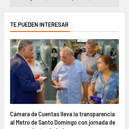
TE PUEDEN INTERESAR
Cámara de Cuentas lleva la transparencia
al Metro de Santo Domingo con jornada de