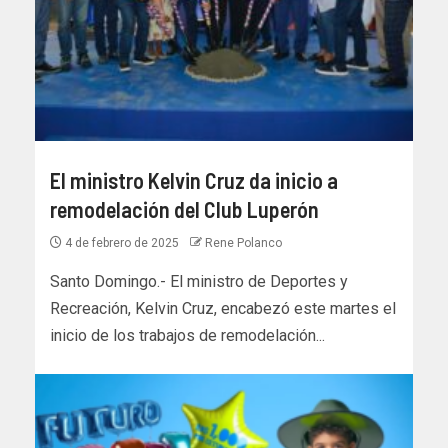
El ministro Kelvin Cruz da inicio a
remodelación del Club Luperón
4 de febrero de 2025
Rene Polanco
Santo Domingo.- El ministro de Deportes y
Recreación, Kelvin Cruz, encabezó este martes el
inicio de los trabajos de remodelación...