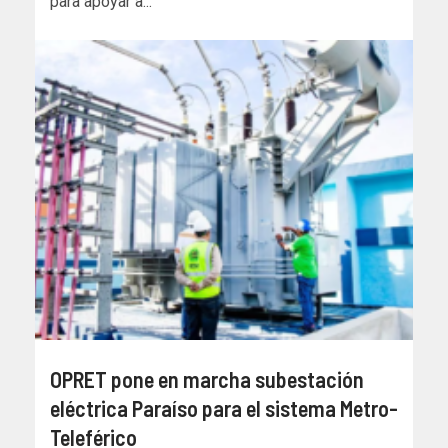
para apoyar a...
OPRET pone en marcha subestación
eléctrica Paraíso para el sistema Metro-
Teleférico