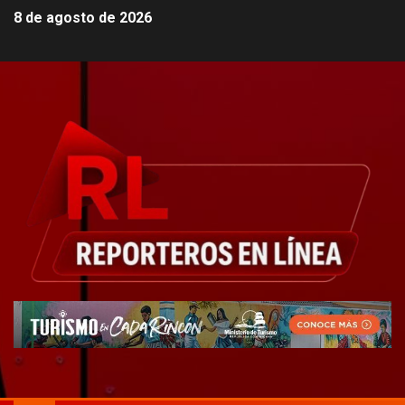
8 de agosto de 2026