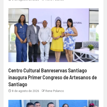
Centro Cultural Banreservas Santiago
inaugura Primer Congreso de Artesanos de
Santiago
8 de agosto de 2026
Rene Polanco