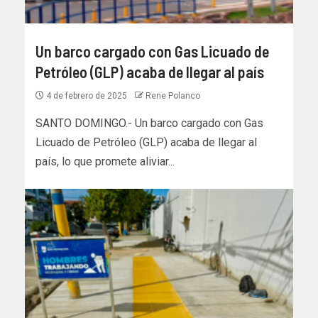
Un barco cargado con Gas Licuado de
Petróleo (GLP) acaba de llegar al país
4 de febrero de 2025
Rene Polanco
SANTO DOMINGO.- Un barco cargado con Gas
Licuado de Petróleo (GLP) acaba de llegar al
país, lo que promete aliviar...