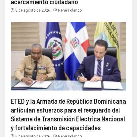
acercamiento ciudadano
8 de agosto de 2026
Rene Polanco
ETED y la Armada de República Dominicana
articulan esfuerzos para el resguardo del
Sistema de Transmisión Eléctrica Nacional
y fortalecimiento de capacidades
8 de agosto de 2026
Rene Polanco