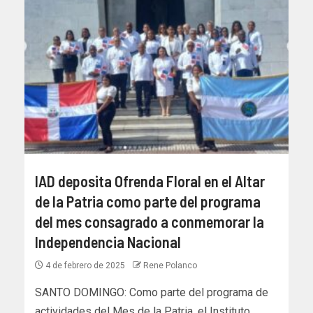
IAD deposita Ofrenda Floral en el Altar
de la Patria como parte del programa
del mes consagrado a conmemorar la
Independencia Nacional
4 de febrero de 2025
Rene Polanco
SANTO DOMINGO: Como parte del programa de
actividades del Mes de la Patria, el Instituto