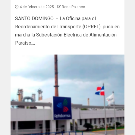
4 de febrero de 2025
Rene Polanco
SANTO DOMINGO. – La Oficina para el
Reordenamiento del Transporte (OPRET), puso en
marcha la Subestación Eléctrica de Alimentación
Paraíso,...