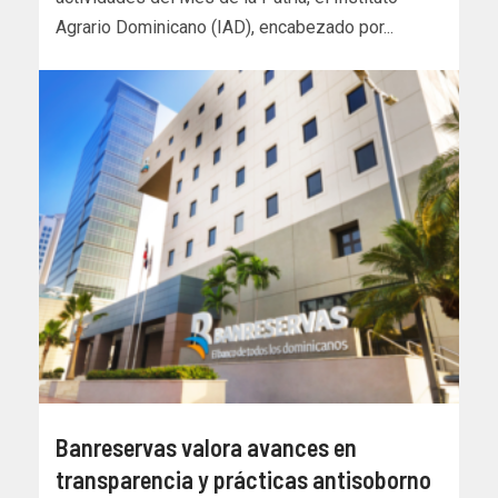
Agrario Dominicano (IAD), encabezado por...
Banreservas valora avances en
transparencia y prácticas antisoborno