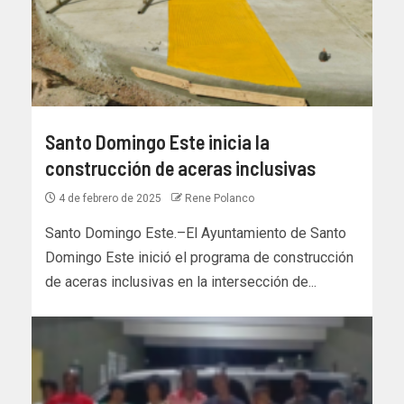
Santo Domingo Este inicia la
construcción de aceras inclusivas
4 de febrero de 2025
Rene Polanco
Santo Domingo Este.–El Ayuntamiento de Santo
Domingo Este inició el programa de construcción
de aceras inclusivas en la intersección de...